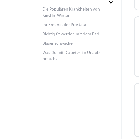
Die Populären Krankheiten von
Kind Im Winter
Ihr Freund, der Prostata
Richtig fit werden mit dem Rad
Blasenschwäche
Was Du mit Diabetes im Urlaub
brauchst