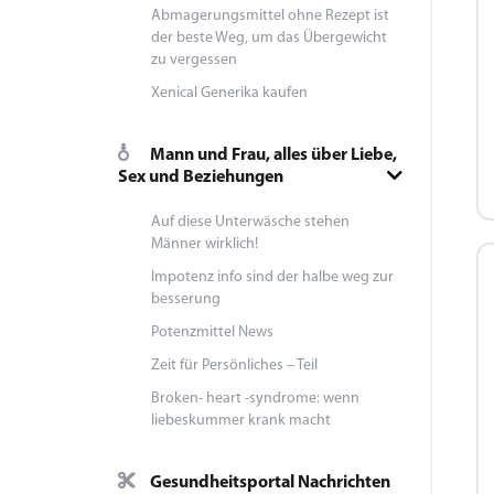
Abmagerungsmittel ohne Rezept ist
der beste Weg, um das Übergewicht
zu vergessen
Xenical Generika kaufen
Mann und Frau, alles über Liebe,
Sex und Beziehungen
Auf diese Unterwäsche stehen
Männer wirklich!
Impotenz info sind der halbe weg zur
besserung
Potenzmittel News
Zeit für Persönliches – Teil
Broken- heart -syndrome: wenn
liebeskummer krank macht
Gesundheitsportal Nachrichten