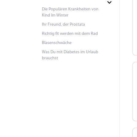
Die Populären Krankheiten von
Kind Im Winter
Ihr Freund, der Prostata
Richtig fit werden mit dem Rad
Blasenschwäche
Was Du mit Diabetes im Urlaub
brauchst