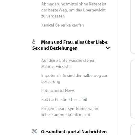
Abmagerungsmittel ohne Rezept ist
der beste Weg, um das Übergewicht
zu vergessen
Xenical Generika kaufen
Mann und Frau, alles über Liebe,
Sex und Beziehungen
Auf diese Unterwäsche stehen
Männer wirklich!
Impotenz info sind der halbe weg zur
besserung
Potenzmittel News
Zeit für Persönliches – Teil
Broken- heart -syndrome: wenn
liebeskummer krank macht
Gesundheitsportal Nachrichten