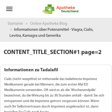
Startseite
Online Apotheke Blog
Informationen über Potenzmittel - Viagra, Cialis,
Levitra, Kamagra und Generika
CONTENT_TITLE_SECTION#1 page=2
Informationen zu Tadalafil
Cialis (nicht rezeptfrei) ist mitterweile das beliebteste Impotenz
Medikament gerade bei Männern, die zum ersten Mal ED
Medikamente verwenden. Oft wird es als die 'Wochenendpille'
bezeichnet, da die Wirkung bis zu 36 Stunden anhält - damit Sie sich
entspannen und die Impotenz getrost vergessen können. Wenn
auch Ihr Selbstvertrauen durch Impotenz angeknackst ist, dann