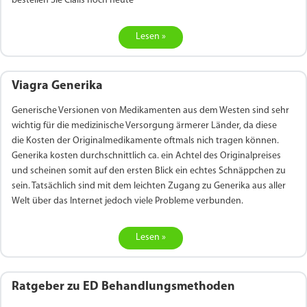
bestellen Sie Cialis noch heute
Lesen »
Viagra Generika
Generische Versionen von Medikamenten aus dem Westen sind sehr
wichtig für die medizinische Versorgung ärmerer Länder, da diese
die Kosten der Originalmedikamente oftmals nich tragen können.
Generika kosten durchschnittlich ca. ein Achtel des Originalpreises
und scheinen somit auf den ersten Blick ein echtes Schnäppchen zu
sein. Tatsächlich sind mit dem leichten Zugang zu Generika aus aller
Welt über das Internet jedoch viele Probleme verbunden.
Lesen »
Ratgeber zu ED Behandlungsmethoden