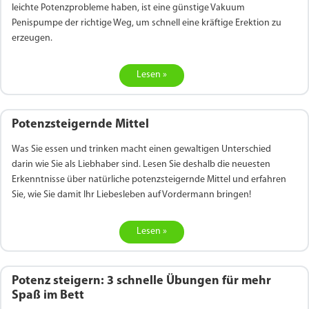
leichte Potenzprobleme haben, ist eine günstige Vakuum
Penispumpe der richtige Weg, um schnell eine kräftige Erektion zu
erzeugen.
Lesen »
Potenzsteigernde Mittel
Was Sie essen und trinken macht einen gewaltigen Unterschied
darin wie Sie als Liebhaber sind. Lesen Sie deshalb die neuesten
Erkenntnisse über natürliche potenzsteigernde Mittel und erfahren
Sie, wie Sie damit Ihr Liebesleben auf Vordermann bringen!
Lesen »
Potenz steigern: 3 schnelle Übungen für mehr
Spaß im Bett