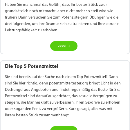
Haben Sie manchmal das Gefühl, dass Ihr bestes Stück zwar
grundsätzlich noch mitmacht, aber nicht mehr so steif wird wie
früher? Dann versuchen Sie zum Potenz steigern Übungen wie die
drei folgenden, um Ihre Sexmuskeln zu trainieren und Ihre sexuelle
Leistungsfähigkeit zu erhöhen.
Lesen »
Die Top 5 Potenzmittel
Sie sind bereits auf der Suche nach einem Top Potenzmittel? Dann
sind Sie hier richtig, denn potenzmitteltester.org bringt Licht in den
Dschungel aus Angeboten und findet regelmäßig das Beste für Sie.
Potenzmittel sind darauf ausgerichtet, das sexuelle Vergnügen zu
steigern, die Manneskraft zu verbessern, Ihren Sexdrive zu erhöhen
oder sogar den Penis zu vergrößern. Kurz gesagt, alles was mit
Ihrem besten Stück zusammenhängt.