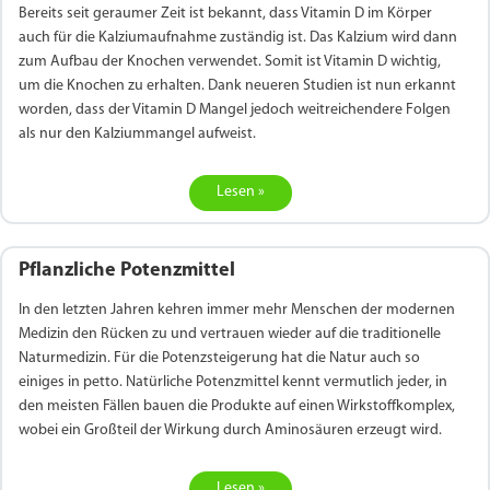
Bereits seit geraumer Zeit ist bekannt, dass Vitamin D im Körper
auch für die Kalziumaufnahme zuständig ist. Das Kalzium wird dann
zum Aufbau der Knochen verwendet. Somit ist Vitamin D wichtig,
um die Knochen zu erhalten. Dank neueren Studien ist nun erkannt
worden, dass der Vitamin D Mangel jedoch weitreichendere Folgen
als nur den Kalziummangel aufweist.
Lesen »
Pflanzliche Potenzmittel
In den letzten Jahren kehren immer mehr Menschen der modernen
Medizin den Rücken zu und vertrauen wieder auf die traditionelle
Naturmedizin. Für die Potenzsteigerung hat die Natur auch so
einiges in petto. Natürliche Potenzmittel kennt vermutlich jeder, in
den meisten Fällen bauen die Produkte auf einen Wirkstoffkomplex,
wobei ein Großteil der Wirkung durch Aminosäuren erzeugt wird.
Lesen »