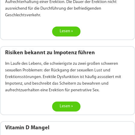
Aufrechterhaltung einer Erektion. Die Dauer der Erektion nicht
ausreichend für die Durchführung der befriedigenden
Geschlechtsverkehr.
Lesen »
Risiken bekannt zu Impotenz führen
Im Laufe des Lebens, die schwierigste zu zwei großen schweren
sexuellen Problemen: der Rückgang der sexuellen Lust und
Erektionsstörungen. Erektile Dysfunktion ist häufig assoziiert mit
Impotenz, und beschreibt das Scheitern zu bewahren und
aufrechtzuerhalten eine Erektion für penetrative Sex.
Lesen »
Vitamin D Mangel