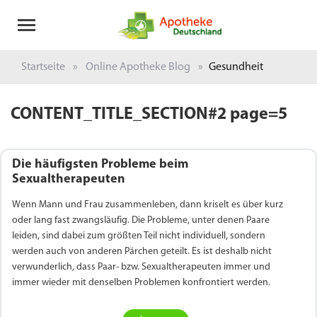
Startseite
Online Apotheke Blog
Gesundheit
CONTENT_TITLE_SECTION#2 page=5
Die häufigsten Probleme beim
Sexualtherapeuten
Wenn Mann und Frau zusammenleben, dann kriselt es über kurz
oder lang fast zwangsläufig. Die Probleme, unter denen Paare
leiden, sind dabei zum größten Teil nicht individuell, sondern
werden auch von anderen Pärchen geteilt. Es ist deshalb nicht
verwunderlich, dass Paar- bzw. Sexualtherapeuten immer und
immer wieder mit denselben Problemen konfrontiert werden.