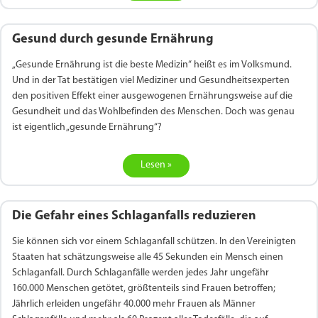
Gesund durch gesunde Ernährung
„Gesunde Ernährung ist die beste Medizin“ heißt es im Volksmund.
Und in der Tat bestätigen viel Mediziner und Gesundheitsexperten
den positiven Effekt einer ausgewogenen Ernährungsweise auf die
Gesundheit und das Wohlbefinden des Menschen. Doch was genau
ist eigentlich „gesunde Ernährung“?
Lesen »
Die Gefahr eines Schlaganfalls reduzieren
Sie können sich vor einem Schlaganfall schützen. In den Vereinigten
Staaten hat schätzungsweise alle 45 Sekunden ein Mensch einen
Schlaganfall. Durch Schlaganfälle werden jedes Jahr ungefähr
160.000 Menschen getötet, größtenteils sind Frauen betroffen;
Jährlich erleiden ungefähr 40.000 mehr Frauen als Männer