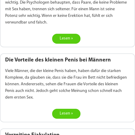
wichtig. Die Psychologen behaupten, dass Paare, die keine Probleme
mit Sex haben, trennen sich seltener. Für einen Mann ist seine
Potenz sehr wichtig. Wenn er keine Erektion hat, fühlt er sich
verwundbar und falsch.
Lesen »
Die Vorteile des kleinen Penis bei Männern
Viele Männer, die der kleine Penis haben, haben dafür die starken
Komplexe, da glauben sie, dass sie die Frau im Bett nicht befriedigen
können. Andererseits, sehen die Frauen die Vorteile des kleinen
Penis auch nicht. Jedoch geht solche Meinung schon schnell nach
dem ersten Sex.
Lesen »