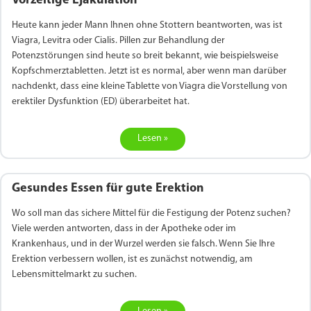
Vorzeitige Ejakulation
Heute kann jeder Mann Ihnen ohne Stottern beantworten, was ist
Viagra, Levitra oder Cialis. Pillen zur Behandlung der
Potenzstörungen sind heute so breit bekannt, wie beispielsweise
Kopfschmerztabletten. Jetzt ist es normal, aber wenn man darüber
nachdenkt, dass eine kleine Tablette von Viagra die Vorstellung von
erektiler Dysfunktion (ED) überarbeitet hat.
Lesen »
Gesundes Essen für gute Erektion
Wo soll man das sichere Mittel für die Festigung der Potenz suchen?
Viele werden antworten, dass in der Apotheke oder im
Krankenhaus, und in der Wurzel werden sie falsch. Wenn Sie Ihre
Erektion verbessern wollen, ist es zunächst notwendig, am
Lebensmittelmarkt zu suchen.