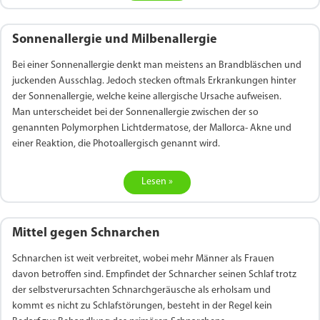
Sonnenallergie und Milbenallergie
Bei einer Sonnenallergie denkt man meistens an Brandbläschen und
juckenden Ausschlag. Jedoch stecken oftmals Erkrankungen hinter
der Sonnenallergie, welche keine allergische Ursache aufweisen.
Man unterscheidet bei der Sonnenallergie zwischen der so
genannten Polymorphen Lichtdermatose, der Mallorca- Akne und
einer Reaktion, die Photoallergisch genannt wird.
Lesen »
Mittel gegen Schnarchen
Schnarchen ist weit verbreitet, wobei mehr Männer als Frauen
davon betroffen sind. Empfindet der Schnarcher seinen Schlaf trotz
der selbstverursachten Schnarchgeräusche als erholsam und
kommt es nicht zu Schlafstörungen, besteht in der Regel kein