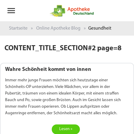
Startseite
Online Apotheke Blog
Gesundheit
CONTENT_TITLE_SECTION#2 page=8
Wahre Schönheit kommt von innen
Immer mehr junge Frauen möchten sich heutzutage einer
Schönheits-OP unterziehen. Viele Mädchen, vor allem in der
Pubertät, träumen von einem idealen Körper, mit einem straffen
Bauch und Po, sowie großen Brüsten. Auch im Gesicht lassen sich
immer mehr Frauen operieren. Ob Lippen aufspritzen oder
Augenringe entfernen, der Schönheitsarzt macht alles möglich.
Lesen »