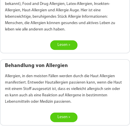
bekannt), Food and Drug Allergien, Latex-Allergien, Insekten-
Allergien, Haut-Allergien und Allergie Auge. Hier ist eine
lebenswichtige, beruhigendes Stück Allergie Informationen:
Menschen, die Allergien können gesundes und aktives Leben zu
leben wie alle anderen auch haben.
Lesen »
Behandlung von Allergien
Allergien, in den meisten Fällen werden durch die Haut Allergien
manifestiert. Entweder Hautallergien passieren kann, wenn die Haut
mit einem Stoff ausgesetzt ist, dass es vielleicht allergisch sein oder
es kann auch als eine Reaktion auf Allergene in bestimmten
Lebensmitteln oder Medizin passieren.
Lesen »