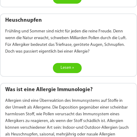
Heuschnupfen
Frühling und Sommer sind nicht für jeden die reine Freude. Denn
wenn die Natur erwacht, schweben Milliarden Pollen durch die Luft.
Für Allergiker bedeutet das Triefnase, gerötete Augen, Schnupfen.
Doch was passiert eigentlich bei einer Allergie?
Lesen »
Was ist eine Allergie Immunologie?
Allergien sind eine Überreaktion des Immunsystems auf Stoffe in
der Umwelt als Allergene. Die Exposition gegenüber einer scheinbar
harmlosen Stoff, wie Pollen verursacht das Immunsystem eines
Allergikers zu reagieren, als wenn der Stoff schädlich ist. Allergien
können verschiedener Art sein: Indoor-und Outdoor-Allergien (auch
als Heuschnupfen, saisonal, mehrjährig oder nasale Allergien